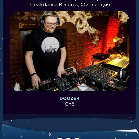
Freakdance Records, Финляндия
DOOZER
Спб