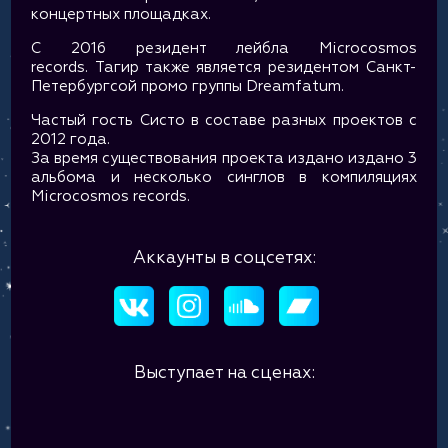
концертных площадках.
С 2016 резидент лейбла Microсosmos
records. Тагир также является резидентом Санкт-
Петербургсой промо группы Dreamfatum.
Частый гость Систо в составе разных проектов с
2012 года.
За время существования проекта издано издано 3
альбома и несколько синглов в компиляциях
Microcosmos records.
Аккаунты в соцсетях:
Выступает на сценах: