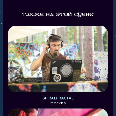
Также на этой сцене:
SPIRALFRACTAL
Москва