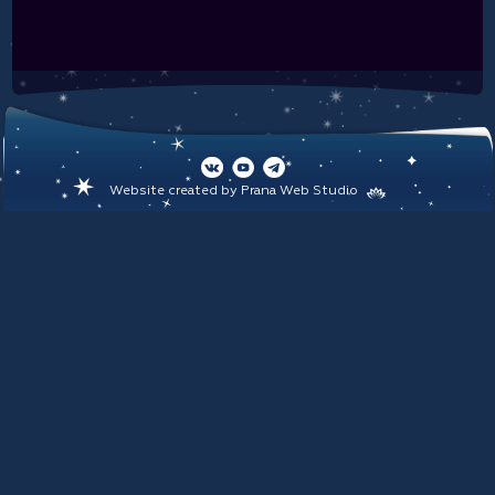
Website created by
Prana Web Studio