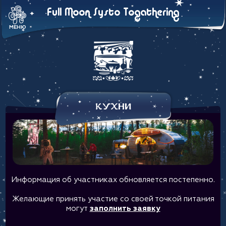
Full Moon Systo Togathering
МЕНЮ
Кухни
Информация об участниках обновляется постепенно.
Желающие принять участие со своей точкой питания
могут
заполнить заявку