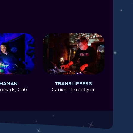
SHAMAN
TRANSLIPPERS
Nomads, Спб
Санкт-Петербург