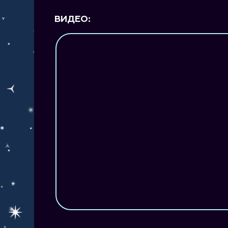
ВИДЕО: